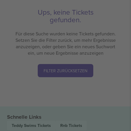
Ups, keine Tickets
gefunden.
Für diese Suche wurden keine Tickets gefunden.
Setzen Sie die Filter zurück, um mehr Ergebnisse
anzuzeigen, oder geben Sie ein neues Suchwort
ein, um neue Ergebnisse anzuzeigen
FILTER ZURÜCKSETZEN
Schnelle Links
Teddy Swims
Tickets
Rnb
Tickets