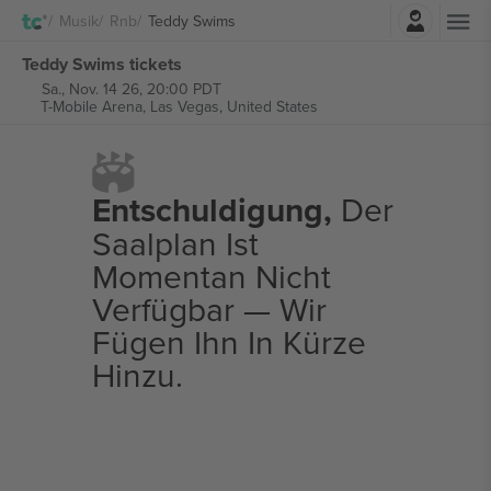
Einloggen
Musik
Rnb
Teddy Swims
Teddy Swims tickets
Sa., Nov. 14 26, 20:00 PDT
T-Mobile Arena,
Las Vegas, United States
Entschuldigung,
Der
Saalplan Ist
Momentan Nicht
Verfügbar — Wir
Fügen Ihn In Kürze
Hinzu.