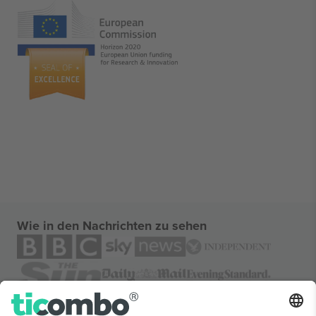
Wie in den Nachrichten zu sehen