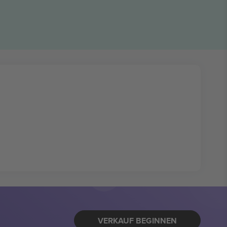
VERKAUF BEGINNEN