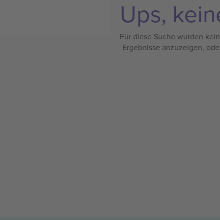
Ups, kein
Für diese Suche wurden keine
Ergebnisse anzuzeigen, ode