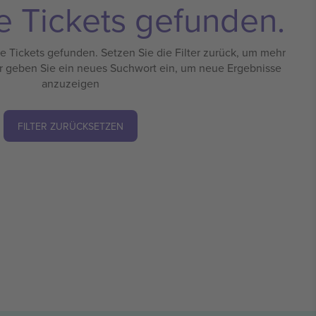
e Tickets gefunden.
 Tickets gefunden. Setzen Sie die Filter zurück, um mehr
r geben Sie ein neues Suchwort ein, um neue Ergebnisse
anzuzeigen
FILTER ZURÜCKSETZEN