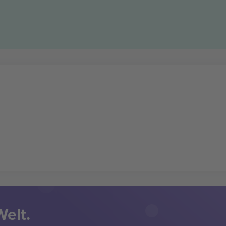
Welt.