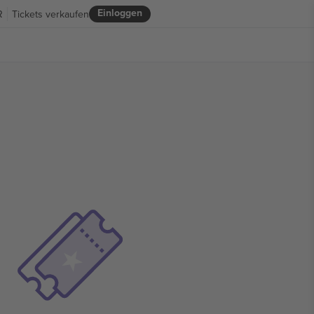
Einloggen
R
Tickets verkaufen