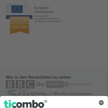
Wie in den Nachrichten zu sehen