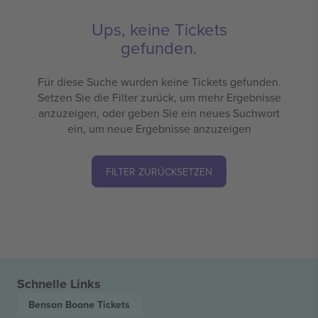
Ups, keine Tickets
gefunden.
Für diese Suche wurden keine Tickets gefunden.
Setzen Sie die Filter zurück, um mehr Ergebnisse
anzuzeigen, oder geben Sie ein neues Suchwort
ein, um neue Ergebnisse anzuzeigen
FILTER ZURÜCKSETZEN
Schnelle Links
Benson Boone
Tickets