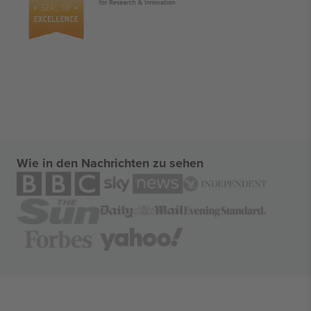
Wie in den Nachrichten zu sehen