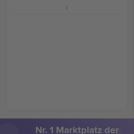
Nr. 1 Marktplatz der