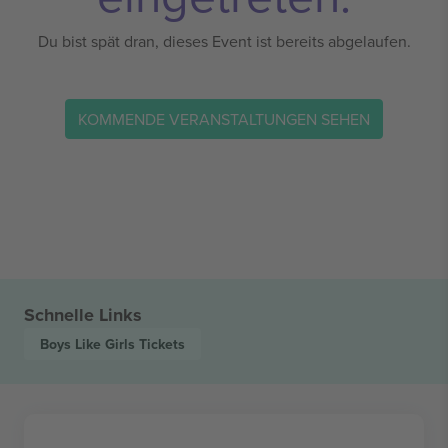
Du bist spät dran, dieses Event ist bereits abgelaufen.
KOMMENDE VERANSTALTUNGEN SEHEN
Schnelle Links
Boys Like Girls
Tickets