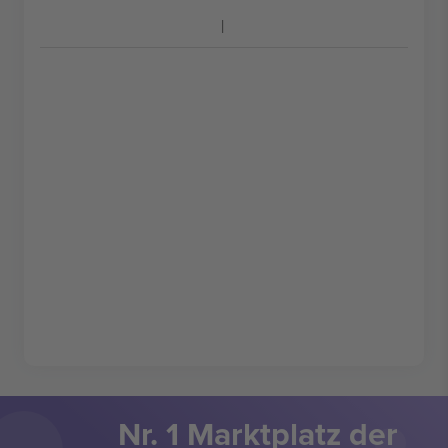
Nr. 1 Marktplatz der