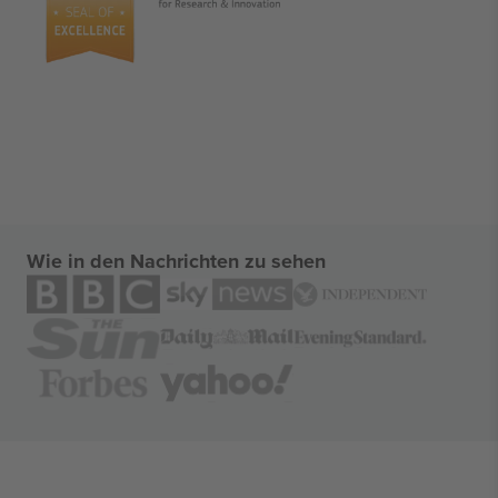
Wie in den Nachrichten zu sehen