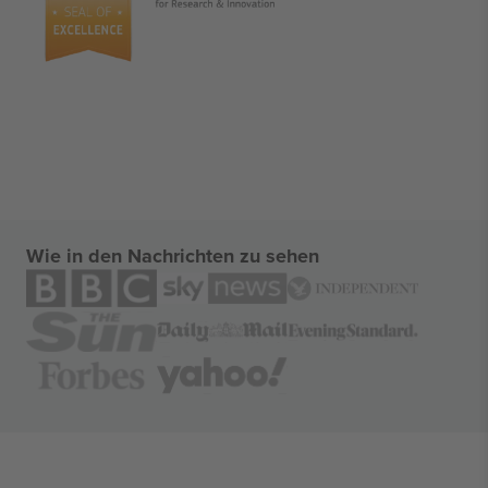
Wie in den Nachrichten zu sehen