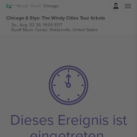
Einloggen
Musik
Rock
Chicago
Chicago & Styx: The Windy Cities Tour tickets
So., Aug. 02 26, 19:00 EDT
Ruoff Music Center,
Noblesville, United States
Dieses Ereignis ist
eingetreten.