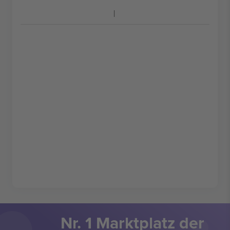
Nr. 1 Marktplatz der