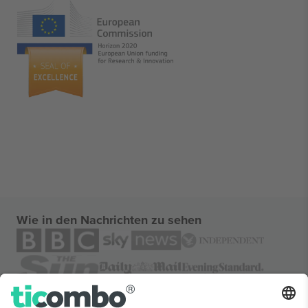
Wie in den Nachrichten zu sehen