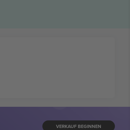
VERKAUF BEGINNEN