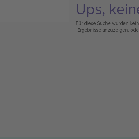
Ups, kein
Für diese Suche wurden keine
Ergebnisse anzuzeigen, ode