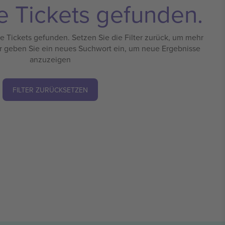
e Tickets gefunden.
 Tickets gefunden. Setzen Sie die Filter zurück, um mehr
r geben Sie ein neues Suchwort ein, um neue Ergebnisse
anzuzeigen
FILTER ZURÜCKSETZEN