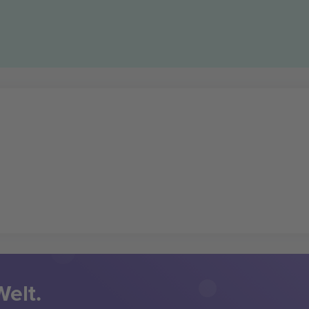
Welt.