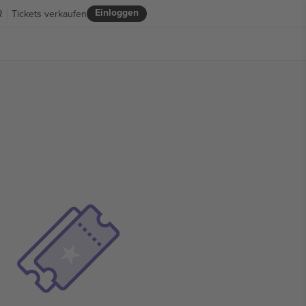
Einloggen
R
Tickets verkaufen