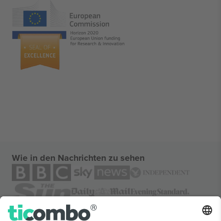
Wie in den Nachrichten zu sehen