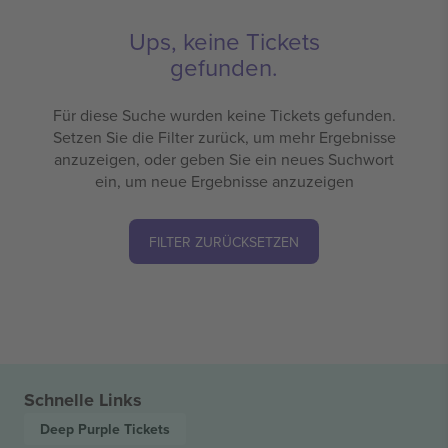
Ups, keine Tickets
gefunden.
Für diese Suche wurden keine Tickets gefunden.
Setzen Sie die Filter zurück, um mehr Ergebnisse
anzuzeigen, oder geben Sie ein neues Suchwort
ein, um neue Ergebnisse anzuzeigen
FILTER ZURÜCKSETZEN
Schnelle Links
Deep Purple
Tickets