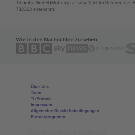
Ticombo GmbH (Muttergesellschaft) ist im Rahmen des E
782393 anerkannt.
Wie in den Nachrichten zu sehen
Über Uns
Team
TixProtect
Impressum
Allgemeine Geschäftsbedingungen
Partnerprogramm