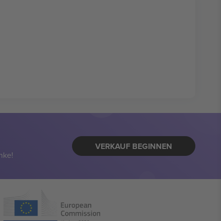
VERKAUF BEGINNEN
nke!