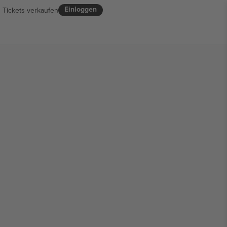
Einloggen
Tickets verkaufen