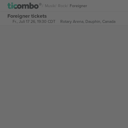
Musik
Rock
Foreigner
Foreigner tickets
Fr., Juli 17 26, 19:30 CDT
Rotary Arena,
Dauphin, Canada