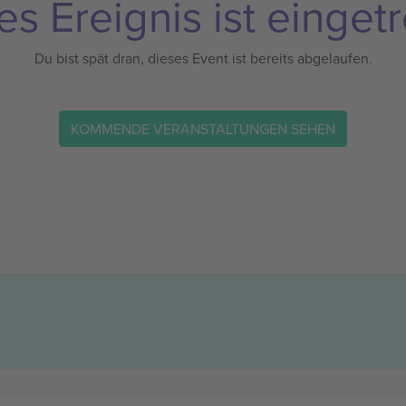
es Ereignis ist eingetr
Du bist spät dran, dieses Event ist bereits abgelaufen.
KOMMENDE VERANSTALTUNGEN SEHEN