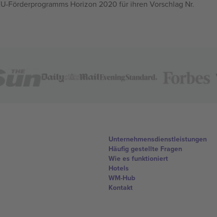
U-Förderprogramms Horizon 2020 für ihren Vorschlag Nr.
Unternehmensdienstleistungen
Häufig gestellte Fragen
Wie es funktioniert
Hotels
WM-Hub
Kontakt