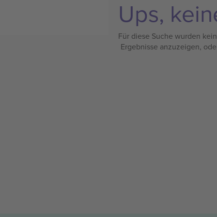
Ups, kein
Für diese Suche wurden keine
Ergebnisse anzuzeigen, ode