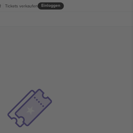
Einloggen
R
Tickets verkaufen