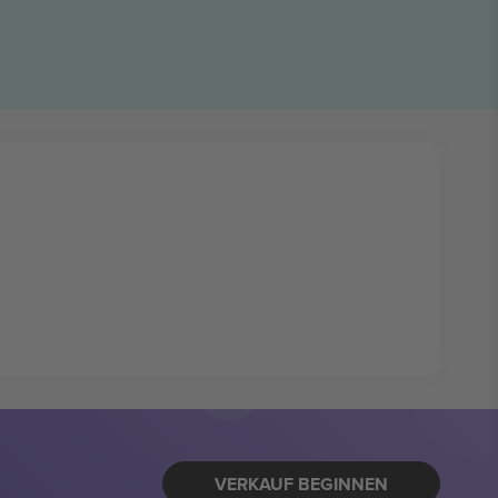
VERKAUF BEGINNEN