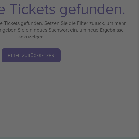
e Tickets gefunden.
 Tickets gefunden. Setzen Sie die Filter zurück, um mehr
r geben Sie ein neues Suchwort ein, um neue Ergebnisse
anzuzeigen
FILTER ZURÜCKSETZEN