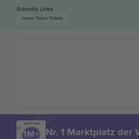
Schnelle Links
James Taylor
Tickets
VIELEN DANK!
Nr. 1 Marktplatz der 