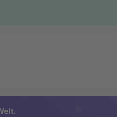
Welt.