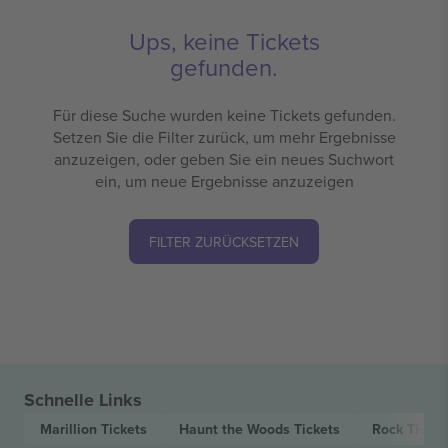
Ups, keine Tickets
gefunden.
Für diese Suche wurden keine Tickets gefunden.
Setzen Sie die Filter zurück, um mehr Ergebnisse
anzuzeigen, oder geben Sie ein neues Suchwort
ein, um neue Ergebnisse anzuzeigen
FILTER ZURÜCKSETZEN
Schnelle Links
Marillion
Tickets
Haunt the Woods
Tickets
Rock
Ticket