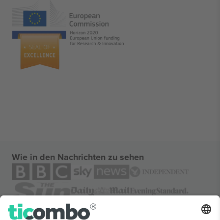
Wie in den Nachrichten zu sehen