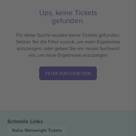
Ups, keine Tickets
gefunden.
Für diese Suche wurden keine Tickets gefunden.
Setzen Sie die Filter zurück, um mehr Ergebnisse
anzuzeigen, oder geben Sie ein neues Suchwort
ein, um neue Ergebnisse anzuzeigen
FILTER ZURÜCKSETZEN
Schnelle Links
Rufus Wainwright
Tickets