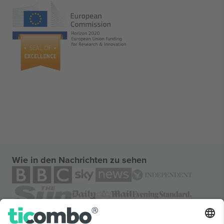
Wie in den Nachrichten zu sehen