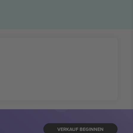
VERKAUF BEGINNEN