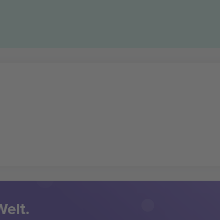
Welt.