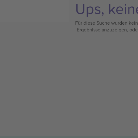
Ups, kein
Für diese Suche wurden keine
Ergebnisse anzuzeigen, ode