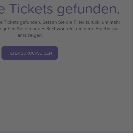
e Tickets gefunden.
 Tickets gefunden. Setzen Sie die Filter zurück, um mehr
r geben Sie ein neues Suchwort ein, um neue Ergebnisse
anzuzeigen
FILTER ZURÜCKSETZEN