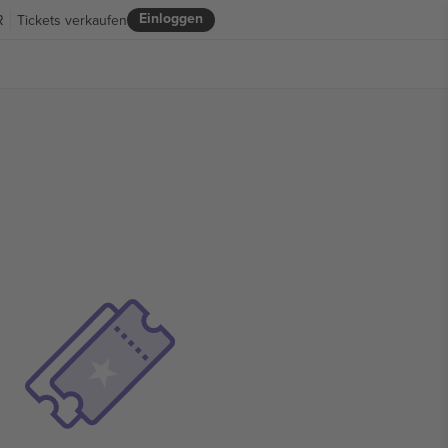
Einloggen
R
Tickets verkaufen