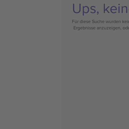
Ups, kein
Für diese Suche wurden kein
Ergebnisse anzuzeigen, od