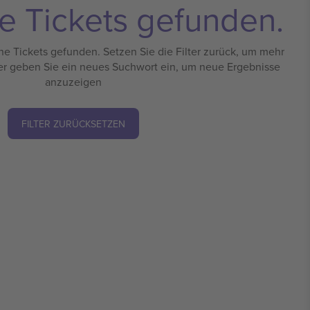
e Tickets gefunden.
e Tickets gefunden. Setzen Sie die Filter zurück, um mehr
er geben Sie ein neues Suchwort ein, um neue Ergebnisse
anzuzeigen
FILTER ZURÜCKSETZEN