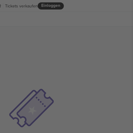
Einloggen
R
Tickets verkaufen