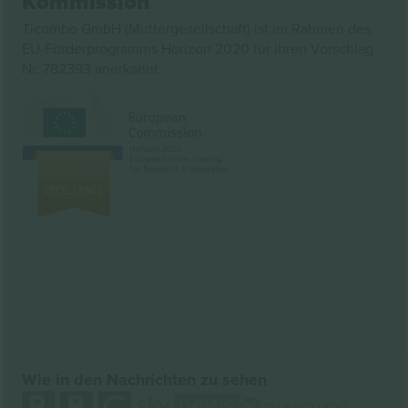
Kommission
Ticombo GmbH (Muttergesellschaft) ist im Rahmen des
EU-Förderprogramms Horizon 2020 für ihren Vorschlag
Nr. 782393 anerkannt.
Wie in den Nachrichten zu sehen