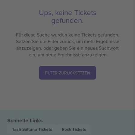
Ups, keine Tickets
gefunden.
Für diese Suche wurden keine Tickets gefunden.
Setzen Sie die Filter zurück, um mehr Ergebnisse
anzuzeigen, oder geben Sie ein neues Suchwort
ein, um neue Ergebnisse anzuzeigen
FILTER ZURÜCKSETZEN
Schnelle Links
Tash Sultana
Tickets
Rock
Tickets