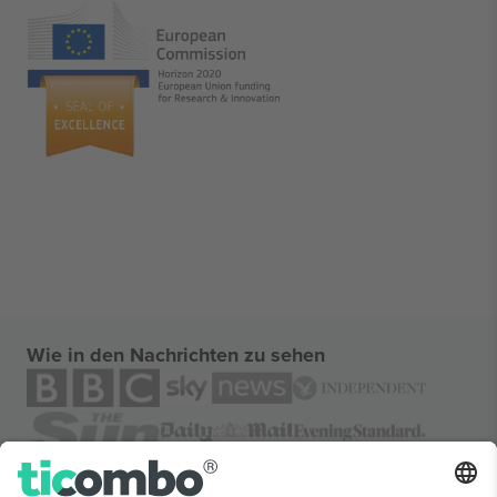
Wie in den Nachrichten zu sehen