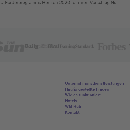
U-Förderprogramms Horizon 2020 für ihren Vorschlag Nr.
Unternehmensdienstleistungen
Häufig gestellte Fragen
Wie es funktioniert
Hotels
WM-Hub
Kontakt