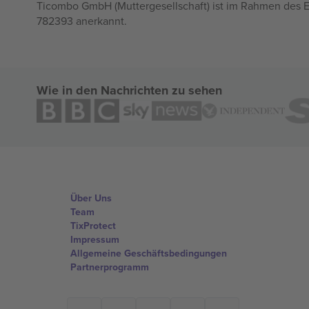
Ticombo GmbH (Muttergesellschaft) ist im Rahmen des E
782393 anerkannt.
Wie in den Nachrichten zu sehen
Über Uns
Team
TixProtect
Impressum
Allgemeine Geschäftsbedingungen
Partnerprogramm