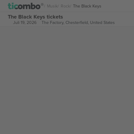
Musik
Rock
The Black Keys
The Black Keys tickets
Juli 19, 2026
The Factory,
Chesterfield, United States