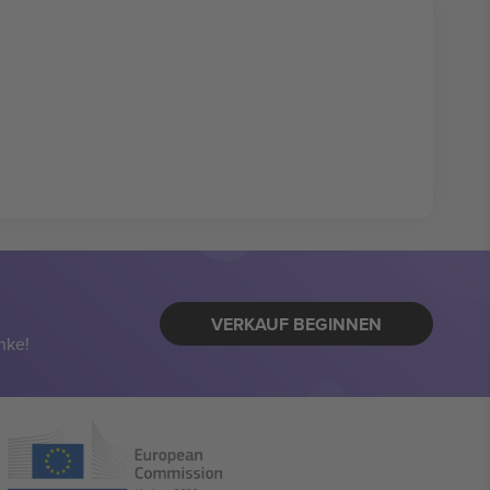
VERKAUF BEGINNEN
nke!