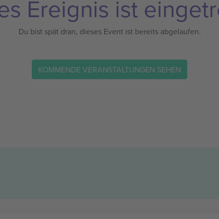
es Ereignis ist eingetr
Du bist spät dran, dieses Event ist bereits abgelaufen.
KOMMENDE VERANSTALTUNGEN SEHEN