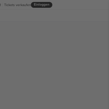
Einloggen
R
Tickets verkaufen