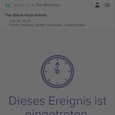
Einloggen
Musik
Rock
The Black Keys
The Black Keys tickets
Juli 30, 2026
Firefly Distillery,
North Charleston, United States
Dieses Ereignis ist
eingetreten.