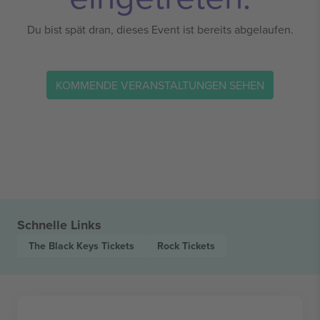
Du bist spät dran, dieses Event ist bereits abgelaufen.
KOMMENDE VERANSTALTUNGEN SEHEN
Schnelle Links
The Black Keys
Tickets
Rock
Tickets