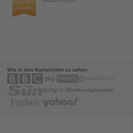
Wie in den Nachrichten zu sehen