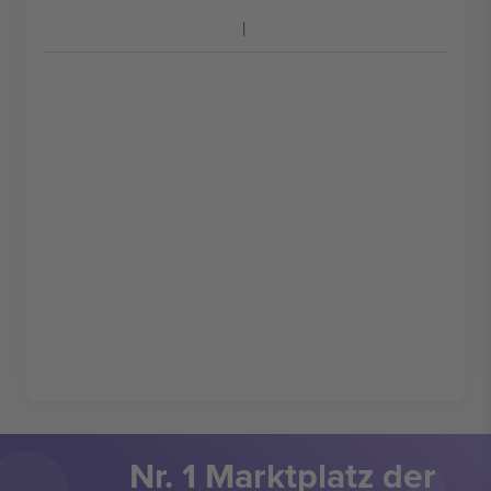
Nr. 1 Marktplatz der