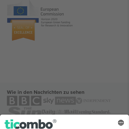
Wie in den Nachrichten zu sehen