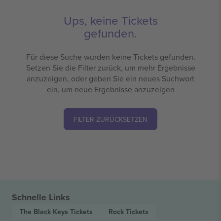
Ups, keine Tickets
gefunden.
Für diese Suche wurden keine Tickets gefunden.
Setzen Sie die Filter zurück, um mehr Ergebnisse
anzuzeigen, oder geben Sie ein neues Suchwort
ein, um neue Ergebnisse anzuzeigen
FILTER ZURÜCKSETZEN
Schnelle Links
The Black Keys
Tickets
Rock
Tickets