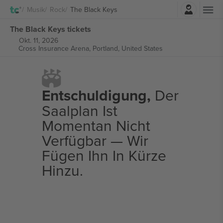
Einloggen
Musik
Rock
The Black Keys
The Black Keys tickets
Okt. 11, 2026
Cross Insurance Arena,
Portland, United States
Entschuldigung,
Der
Saalplan Ist
Momentan Nicht
Verfügbar — Wir
Fügen Ihn In Kürze
Hinzu.