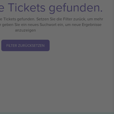
e Tickets gefunden.
 Tickets gefunden. Setzen Sie die Filter zurück, um mehr
r geben Sie ein neues Suchwort ein, um neue Ergebnisse
anzuzeigen
FILTER ZURÜCKSETZEN