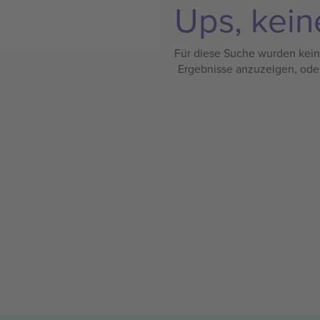
Ups, kein
Für diese Suche wurden keine
Ergebnisse anzuzeigen, ode