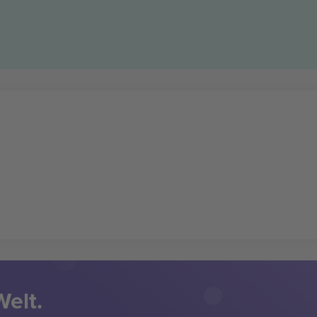
Welt.