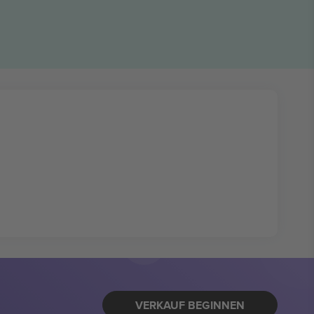
VERKAUF BEGINNEN