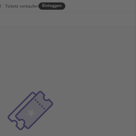
Einloggen
R
Tickets verkaufen