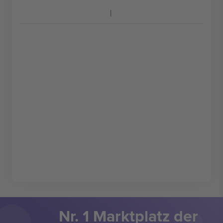
Nr. 1 Marktplatz der