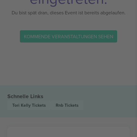
Du bist spät dran, dieses Event ist bereits abgelaufen.
KOMMENDE VERANSTALTUNGEN SEHEN
Schnelle Links
Tori Kelly
Tickets
Rnb
Tickets