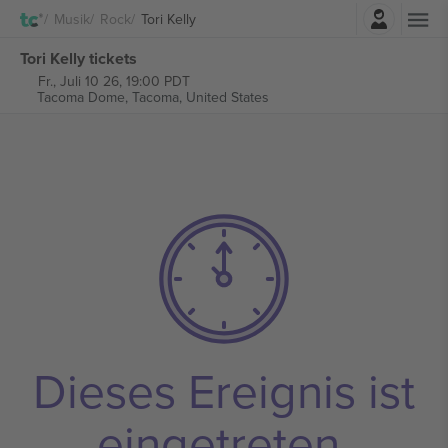
Einloggen
Musik
Rock
Tori Kelly
Tori Kelly tickets
Fr., Juli 10 26, 19:00 PDT
Tacoma Dome,
Tacoma, United States
Dieses Ereignis ist
eingetreten.