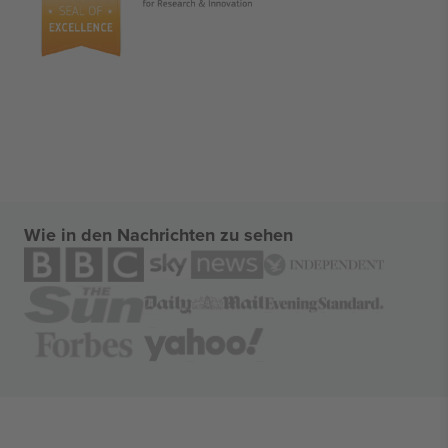
Wie in den Nachrichten zu sehen