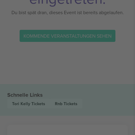
Du bist spät dran, dieses Event ist bereits abgelaufen.
KOMMENDE VERANSTALTUNGEN SEHEN
Schnelle Links
Tori Kelly
Tickets
Rnb
Tickets