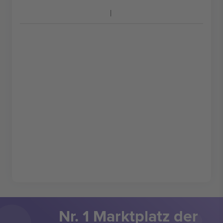
Nr. 1 Marktplatz der