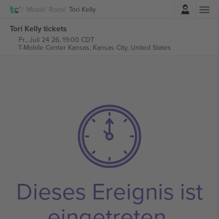
Einloggen
Musik
Rock
Tori Kelly
Tori Kelly tickets
Fr., Juli 24 26, 19:00 CDT
T-Mobile Center Kansas,
Kansas City, United States
Dieses Ereignis ist
eingetreten.