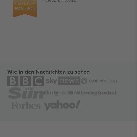
Wie in den Nachrichten zu sehen