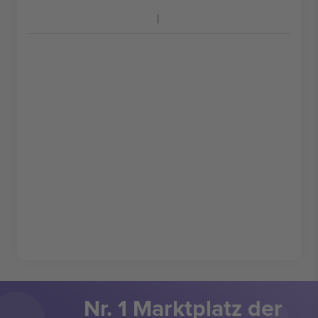
Nr. 1 Marktplatz der