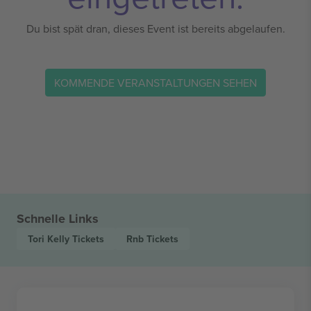
Du bist spät dran, dieses Event ist bereits abgelaufen.
KOMMENDE VERANSTALTUNGEN SEHEN
Schnelle Links
Tori Kelly
Tickets
Rnb
Tickets