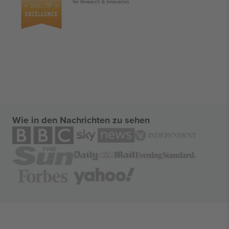
Wie in den Nachrichten zu sehen