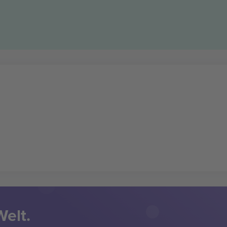
Welt.