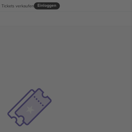
Einloggen
Tickets verkaufen