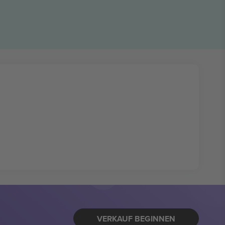
VERKAUF BEGINNEN