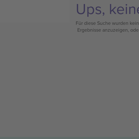
Ups, kein
Für diese Suche wurden keine
Ergebnisse anzuzeigen, ode