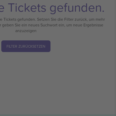
e Tickets gefunden.
 Tickets gefunden. Setzen Sie die Filter zurück, um mehr
r geben Sie ein neues Suchwort ein, um neue Ergebnisse
anzuzeigen
FILTER ZURÜCKSETZEN