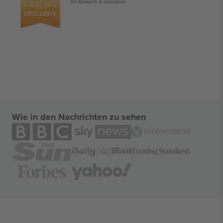
Wie in den Nachrichten zu sehen