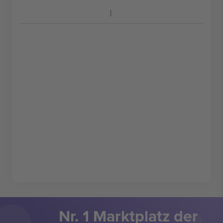
Nr. 1 Marktplatz der