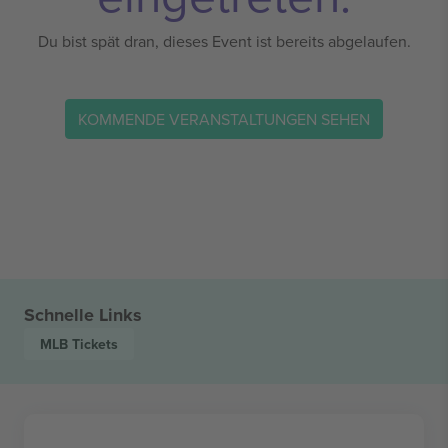
Du bist spät dran, dieses Event ist bereits abgelaufen.
KOMMENDE VERANSTALTUNGEN SEHEN
Schnelle Links
MLB
Tickets