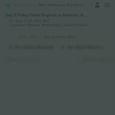
Einloggen
Sport
Cricket
Men' S Rothesay Test Series
Day 3 Friday Ticket England vs Pakistan 3rd Rothesay Test Series tickets
Fr., Sept. 11 26, 11:00 BST
Edgbaston Stadium,
Birmingham, United Kingdom
€
117
-
311
Alle Verkäufer (16)
Eric Hollies Stand (9)
Res Wyatt Stand (3)
Karte ausblenden
Karte aufkleben