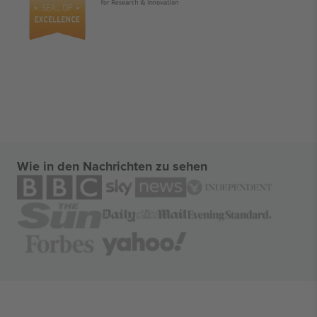
Wie in den Nachrichten zu sehen