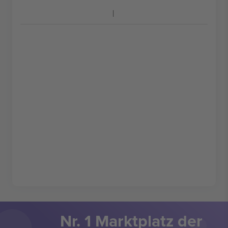
Nr. 1 Marktplatz der