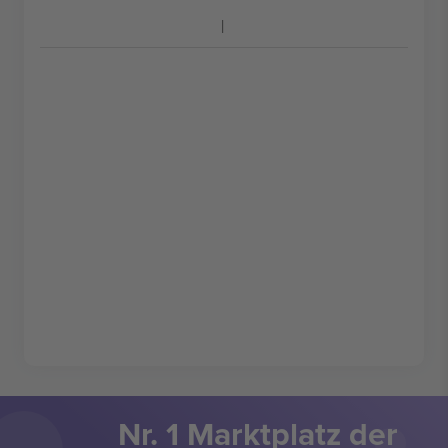
Nr. 1 Marktplatz der