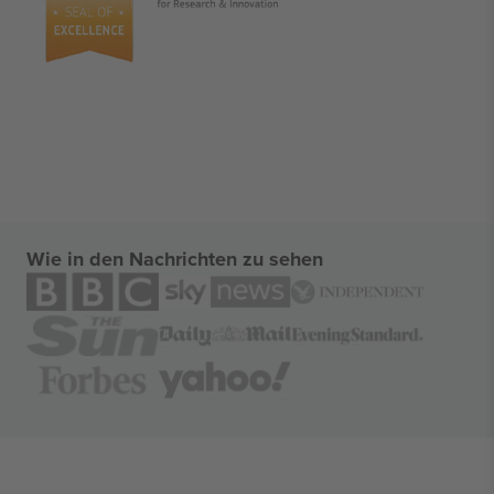
Wie in den Nachrichten zu sehen