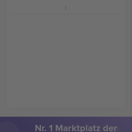
Nr. 1 Marktplatz der