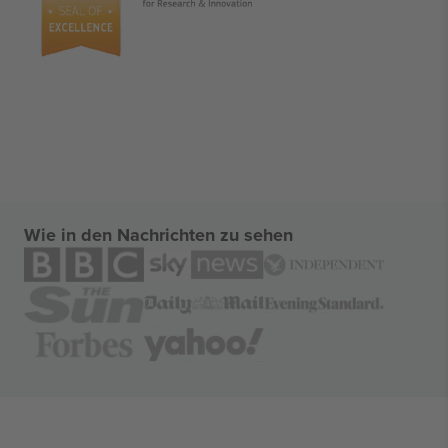
Wie in den Nachrichten zu sehen