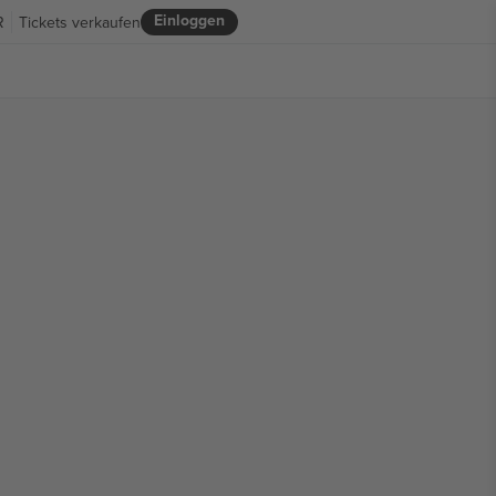
Einloggen
R
Tickets verkaufen