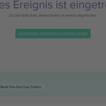
es Ereignis ist eingetr
Du bist spät dran, dieses Event ist bereits abgelaufen.
KOMMENDE VERANSTALTUNGEN SEHEN
 Bank One Day Cup
Tickets