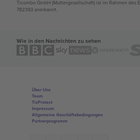
Ticombo GmbH (Muttergesellschaft) ist im Rahmen des E
782393 anerkannt.
Wie in den Nachrichten zu sehen
Über Uns
Team
TixProtect
Impressum
Allgemeine Geschäftsbedingungen
Partnerprogramm