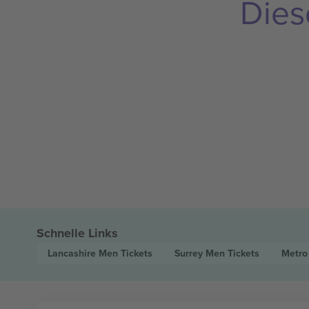
Dies
Schnelle Links
Lancashire Men
Tickets
Surrey Men
Tickets
Metro