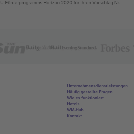
U-Förderprogramms Horizon 2020 für ihren Vorschlag Nr.
Unternehmensdienstleistungen
Häufig gestellte Fragen
Wie es funktioniert
Hotels
WM-Hub
Kontakt