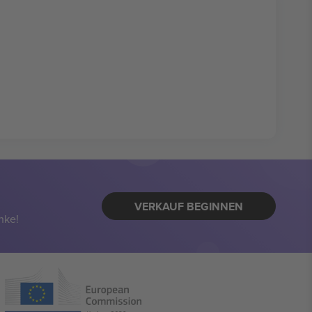
VERKAUF BEGINNEN
nke!