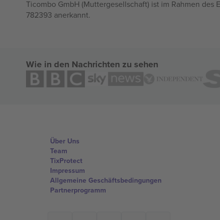
Ticombo GmbH (Muttergesellschaft) ist im Rahmen des E
782393 anerkannt.
Wie in den Nachrichten zu sehen
Über Uns
Team
TixProtect
Impressum
Allgemeine Geschäftsbedingungen
Partnerprogramm