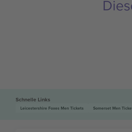
Dies
Schnelle Links
Leicestershire Foxes Men
Tickets
Somerset Men
Ticke