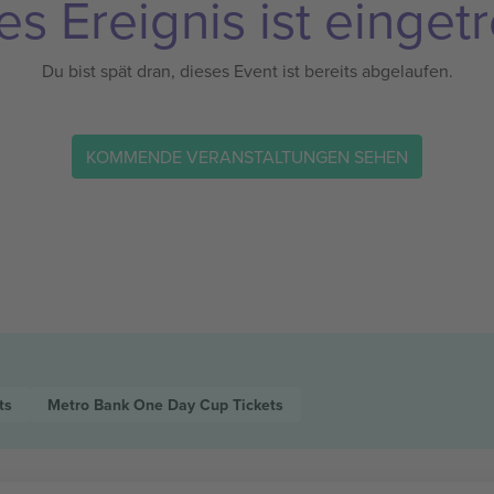
es Ereignis ist eingetr
Du bist spät dran, dieses Event ist bereits abgelaufen.
KOMMENDE VERANSTALTUNGEN SEHEN
ts
Metro Bank One Day Cup
Tickets