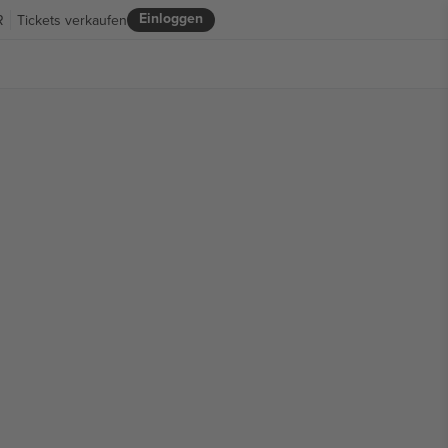
Einloggen
R
Tickets verkaufen