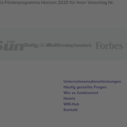
U-Förderprogramms Horizon 2020 für ihren Vorschlag Nr.
Unternehmensdienstleistungen
Häufig gestellte Fragen
Wie es funktioniert
Hotels
WM-Hub
Kontakt