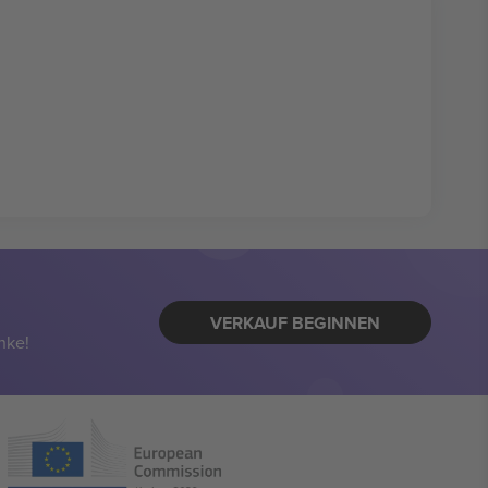
VERKAUF BEGINNEN
nke!