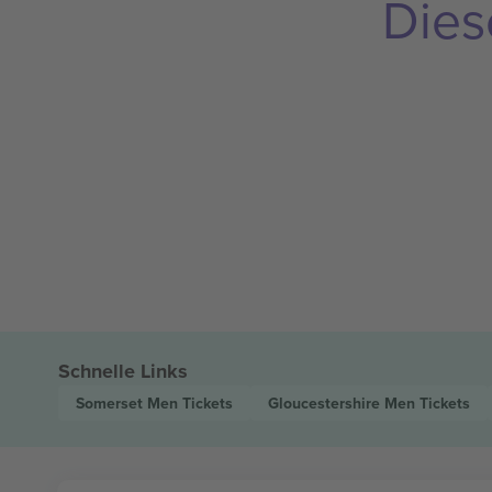
Dies
Schnelle Links
Somerset Men
Tickets
Gloucestershire Men
Tickets