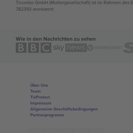
Ticombo GmbH (Muttergesellschaft) ist im Rahmen des E
782393 anerkannt.
Wie in den Nachrichten zu sehen
Über Uns
Team
TixProtect
Impressum
Allgemeine Geschäftsbedingungen
Partnerprogramm