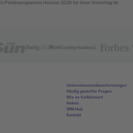
U-Förderprogramms Horizon 2020 für ihren Vorschlag Nr.
Unternehmensdienstleistungen
Häufig gestellte Fragen
Wie es funktioniert
Hotels
WM-Hub
Kontakt