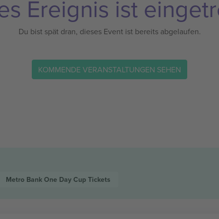
es Ereignis ist eingetr
Du bist spät dran, dieses Event ist bereits abgelaufen.
KOMMENDE VERANSTALTUNGEN SEHEN
Metro Bank One Day Cup
Tickets