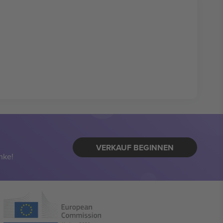
VERKAUF BEGINNEN
nke!