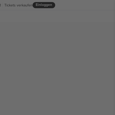
Einloggen
R
Tickets verkaufen