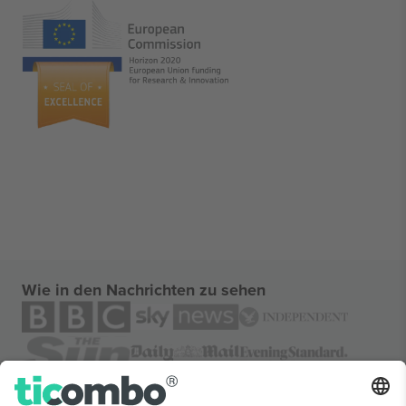
Wie in den Nachrichten zu sehen