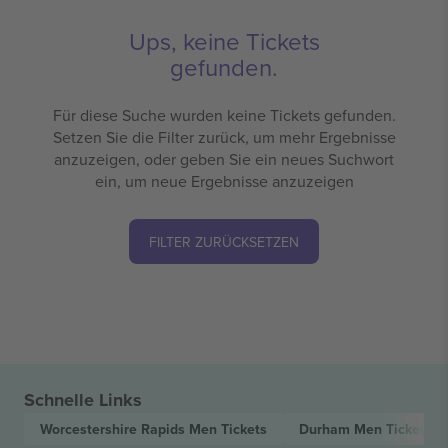
Ups, keine Tickets
gefunden.
Für diese Suche wurden keine Tickets gefunden.
Setzen Sie die Filter zurück, um mehr Ergebnisse
anzuzeigen, oder geben Sie ein neues Suchwort
ein, um neue Ergebnisse anzuzeigen
FILTER ZURÜCKSETZEN
Schnelle Links
Worcestershire Rapids Men
Tickets
Durham Men
Tickets