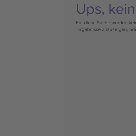
Ups, kein
Für diese Suche wurden kein
Ergebnisse anzuzeigen, od