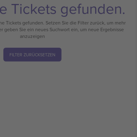
e Tickets gefunden.
e Tickets gefunden. Setzen Sie die Filter zurück, um mehr
er geben Sie ein neues Suchwort ein, um neue Ergebnisse
anzuzeigen
FILTER ZURÜCKSETZEN