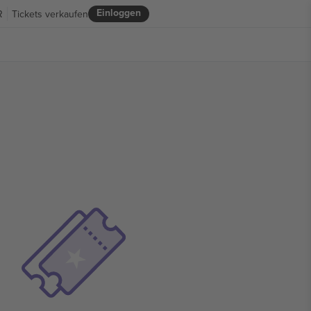
Einloggen
R
Tickets verkaufen