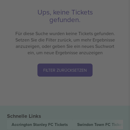
Ups, keine Tickets
gefunden.
Für diese Suche wurden keine Tickets gefunden.
Setzen Sie die Filter zurück, um mehr Ergebnisse
anzuzeigen, oder geben Sie ein neues Suchwort
ein, um neue Ergebnisse anzuzeigen
FILTER ZURÜCKSETZEN
Schnelle Links
Accrington Stanley FC
Tickets
Swindon Town FC
Tickets