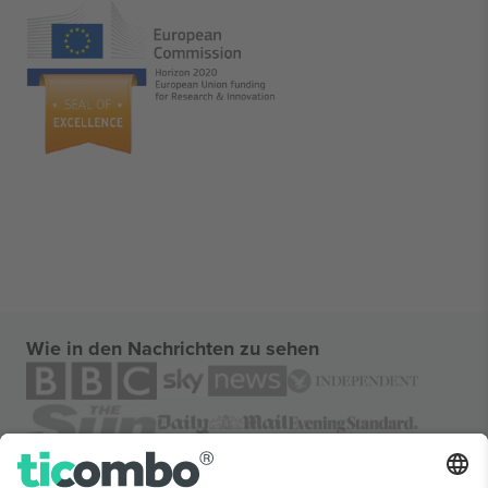
Wie in den Nachrichten zu sehen