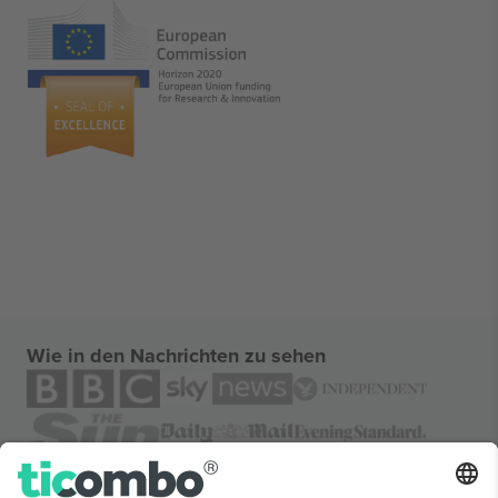
Wie in den Nachrichten zu sehen