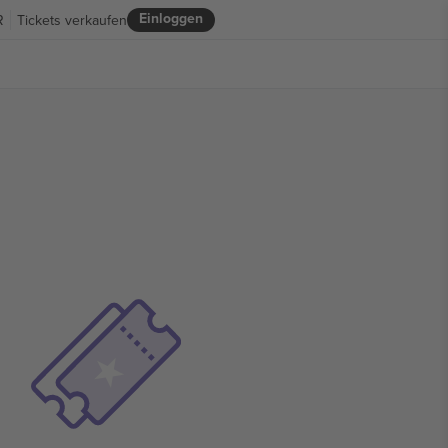
Einloggen
R
Tickets verkaufen