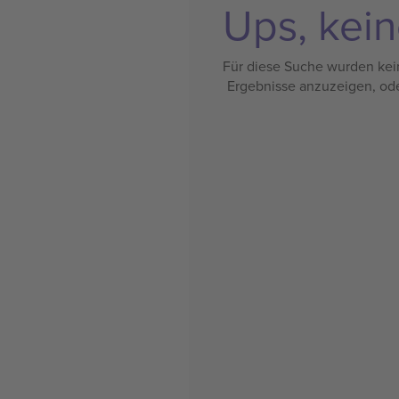
Ups, kein
Für diese Suche wurden kein
Ergebnisse anzuzeigen, od