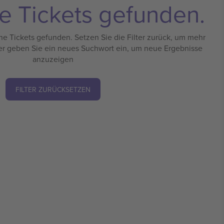
e Tickets gefunden.
e Tickets gefunden. Setzen Sie die Filter zurück, um mehr
er geben Sie ein neues Suchwort ein, um neue Ergebnisse
anzuzeigen
FILTER ZURÜCKSETZEN