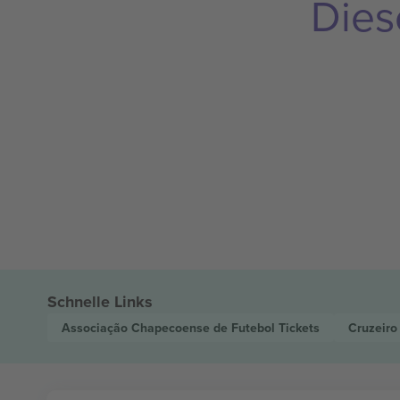
Dies
Schnelle Links
Associação Chapecoense de Futebol
Tickets
Cruzeiro