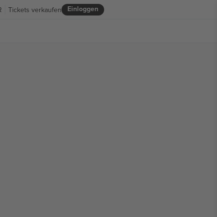
Einloggen
R
Tickets verkaufen