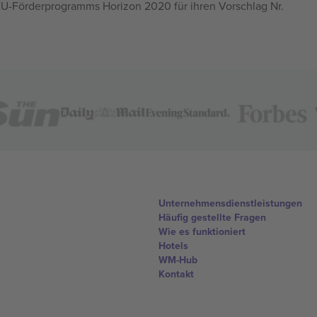
U-Förderprogramms Horizon 2020 für ihren Vorschlag Nr.
Unternehmensdienstleistungen
Häufig gestellte Fragen
Wie es funktioniert
Hotels
WM-Hub
Kontakt