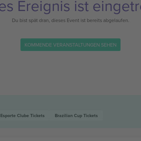
es Ereignis ist eingetr
Du bist spät dran, dieses Event ist bereits abgelaufen.
KOMMENDE VERANSTALTUNGEN SEHEN
 Esporte Clube
Tickets
Brazilian Cup
Tickets