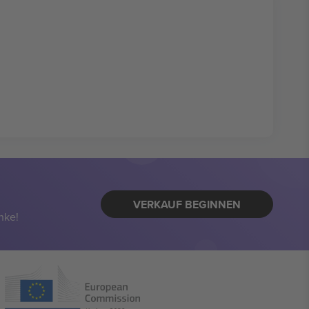
VERKAUF BEGINNEN
nke!