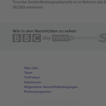
Ticombo GmbH (Muttergesellschaft) ist im Rahmen des E
782393 anerkannt.
Wie in den Nachrichten zu sehen
Über Uns
Team
TixProtect
Impressum
Allgemeine Geschäftsbedingungen
Partnerprogramm