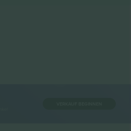
VERKAUF BEGINNEN
nke!