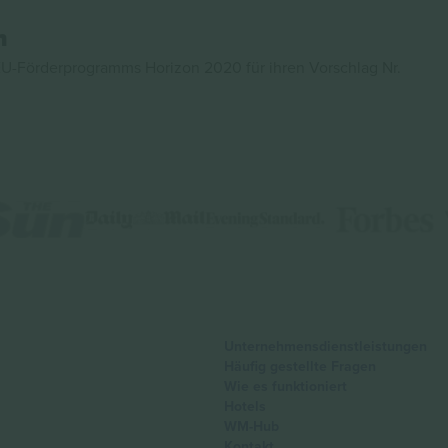
n
U-Förderprogramms Horizon 2020 für ihren Vorschlag Nr.
Unternehmensdienstleistungen
Häufig gestellte Fragen
Wie es funktioniert
Hotels
WM-Hub
Kontakt