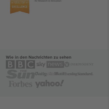
Wie in den Nachrichten zu sehen