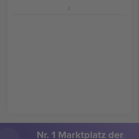
Nr. 1 Marktplatz der