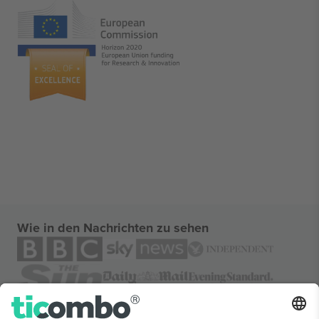
Wie in den Nachrichten zu sehen