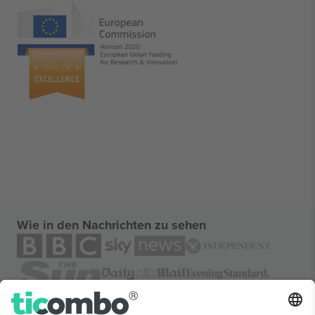
Wie in den Nachrichten zu sehen