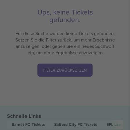
Ups, keine Tickets
gefunden.
Für diese Suche wurden keine Tickets gefunden.
Setzen Sie die Filter zurück, um mehr Ergebnisse
anzuzeigen, oder geben Sie ein neues Suchwort
ein, um neue Ergebnisse anzuzeigen
FILTER ZURÜCKSETZEN
Schnelle Links
Barnet FC
Tickets
Salford City FC
Tickets
EFL League