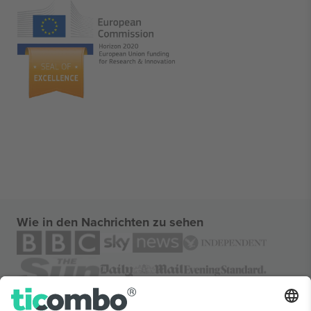
Wie in den Nachrichten zu sehen