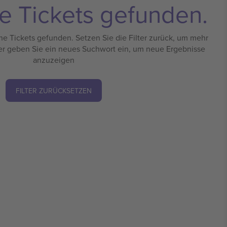
e Tickets gefunden.
e Tickets gefunden. Setzen Sie die Filter zurück, um mehr
er geben Sie ein neues Suchwort ein, um neue Ergebnisse
anzuzeigen
FILTER ZURÜCKSETZEN