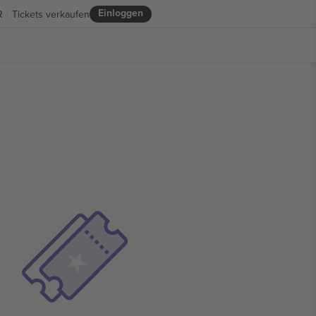
Einloggen
R
Tickets verkaufen