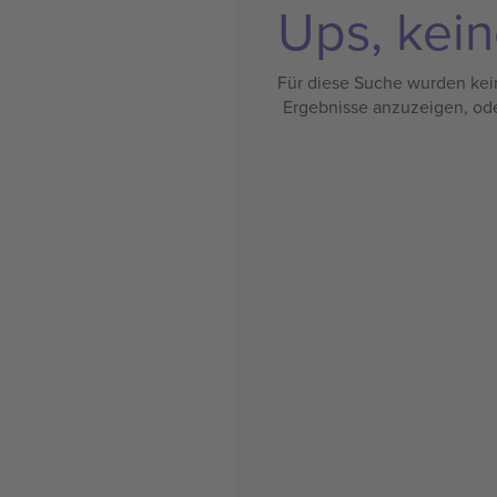
Ups, kein
Für diese Suche wurden kein
Ergebnisse anzuzeigen, od