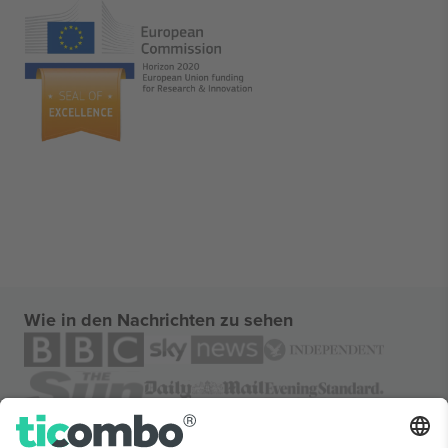
Wie in den Nachrichten zu sehen