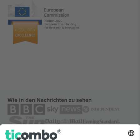
Wie in den Nachrichten zu sehen