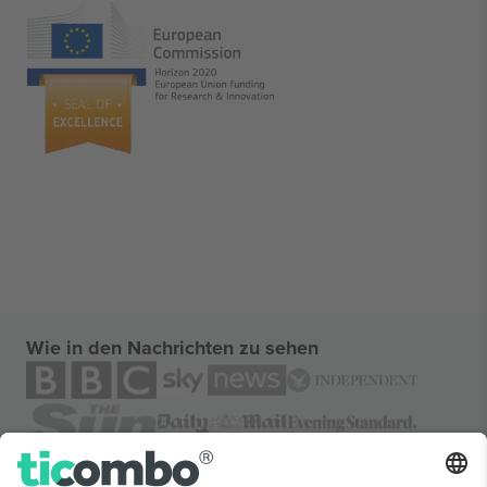
Wie in den Nachrichten zu sehen