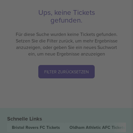
Ups, keine Tickets
gefunden.
Für diese Suche wurden keine Tickets gefunden.
Setzen Sie die Filter zurück, um mehr Ergebnisse
anzuzeigen, oder geben Sie ein neues Suchwort
ein, um neue Ergebnisse anzuzeigen
FILTER ZURÜCKSETZEN
Schnelle Links
Bristol Rovers FC
Tickets
Oldham Athletic AFC
Tickets