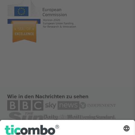
Wie in den Nachrichten zu sehen