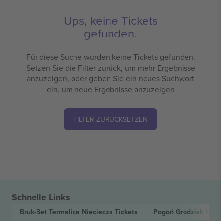
Ups, keine Tickets
gefunden.
Für diese Suche wurden keine Tickets gefunden.
Setzen Sie die Filter zurück, um mehr Ergebnisse
anzuzeigen, oder geben Sie ein neues Suchwort
ein, um neue Ergebnisse anzuzeigen
FILTER ZURÜCKSETZEN
Schnelle Links
Bruk-Bet Termalica Nieciecza
Tickets
Pogoń Grodzisk Maz