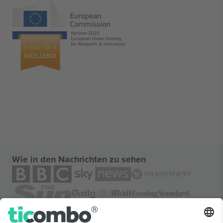
Wie in den Nachrichten zu sehen